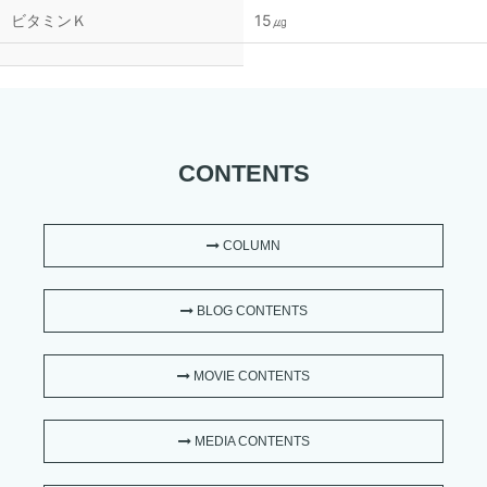
ビタミンＫ
15㎍
CONTENTS
COLUMN
BLOG CONTENTS
MOVIE CONTENTS
MEDIA CONTENTS