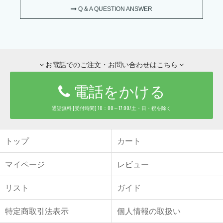
Q & A QUESTION ANSWER
お電話でのご注文・お問い合わせはこちら
電話をかける
通話無料 [受付時間] 10：00～17:00/土・日・祝を除く
トップ
カート
マイページ
レビュー
リスト
ガイド
特定商取引法表示
個人情報の取扱い