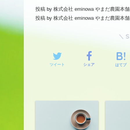
投稿
by
株式会社 eminowa やまだ農園本舗
投稿
by
株式会社 eminowa やまだ農園本舗
ツイート
シェア
はてブ