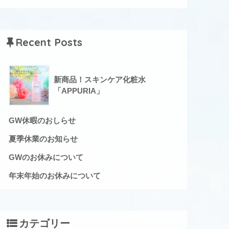
Recent Posts
新商品！スキンケア化粧水
「APPURIA」
GW休暇のおしらせ
夏季休業のお知らせ
GWのお休みについて
年末年始のお休みについて
カテゴリー