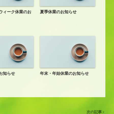
ウィーク休業のお
夏季休業のお知らせ
お知らせ
年末・年始休業のお知らせ
次の記事