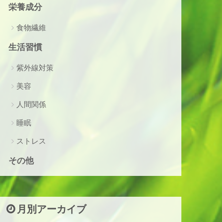
栄養成分
食物繊維
生活習慣
紫外線対策
美容
人間関係
睡眠
ストレス
その他
月別アーカイブ