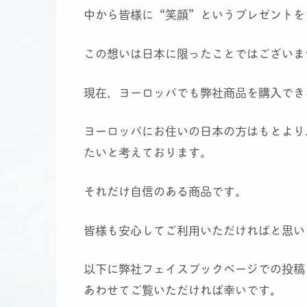
中から皆様に“笑顔”というプレゼントを
この想いは日本に限ったことではございま
現在、ヨーロッパでも弊社商品を購入でき
ヨーロッパにお住いの日本の方はもとより
たいと考えております。
それだけ自信のある商品です。
皆様も安心してご利用いただければと思い
以下に弊社フェイスブックページでの投稿
あわせてご覧いただければ幸いです。