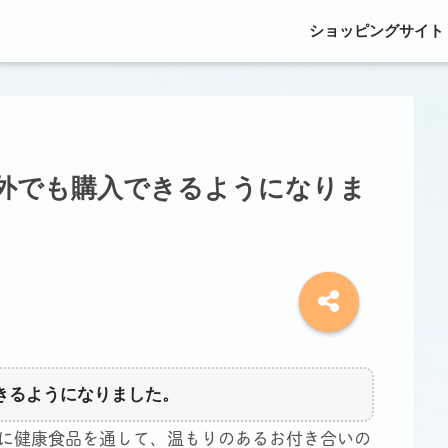
ショッピングサイト
外でも購入できるようになりま
きるようになりました。
に健康食品を通して、温もりのあるお付き合いの