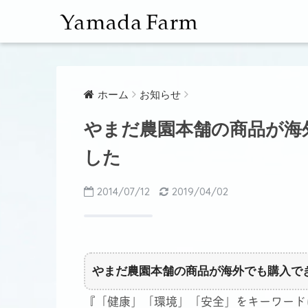
ホーム
お知らせ
やまだ農園本舗の商品が海
した
2014/07/12
2019/04/02
やまだ農園本舗の商品が海外でも購入で
『「健康」「環境」「安全」をキーワード