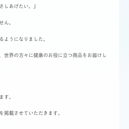
さしあげたい。』
せん。
るようになりました。
、世界の方々に健康のお役に立つ商品をお届けし
ます。
を掲載させていただきます。