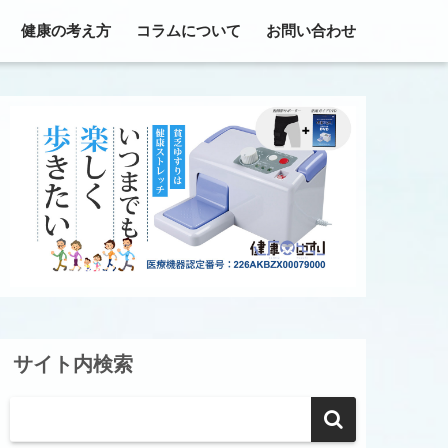
健康の考え方
コラムについて
お問い合わせ
サイト内検索