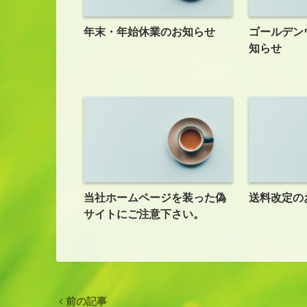
年末・年始休業のお知らせ
ゴールデン
知らせ
当社ホームページを装った偽
送料改定の
サイトにご注意下さい。
前の記事