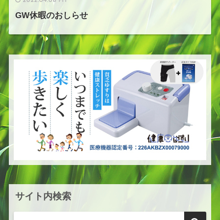
GW休暇のおしらせ
サイト内検索