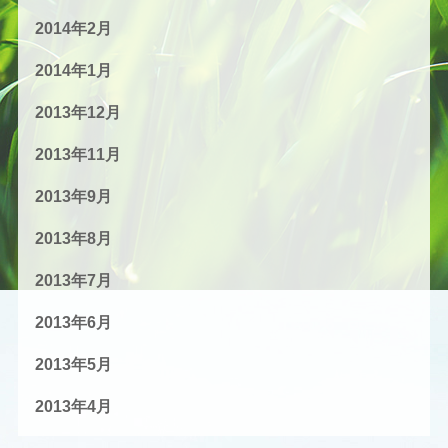
2014年2月
2014年1月
2013年12月
2013年11月
2013年9月
2013年8月
2013年7月
2013年6月
2013年5月
2013年4月