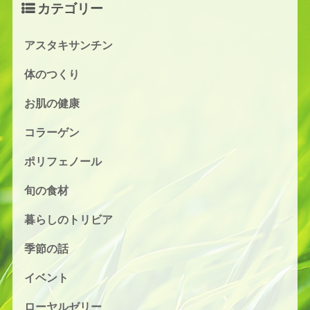
カテゴリー
アスタキサンチン
体のつくり
お肌の健康
コラーゲン
ポリフェノール
旬の食材
暮らしのトリビア
季節の話
イベント
ローヤルゼリー