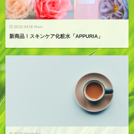
2022.04.18 Mon
新商品！スキンケア化粧水「APPURIA」
2022.04.08 Fri