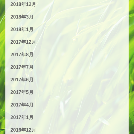
2018年12月
2018年3月
2018年1月
2017年12月
2017年8月
2017年7月
2017年6月
2017年5月
2017年4月
2017年1月
2016年12月