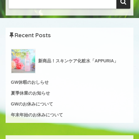
Recent Posts
新商品！スキンケア化粧水「APPURIA」
GW休暇のおしらせ
夏季休業のお知らせ
GWのお休みについて
年末年始のお休みについて