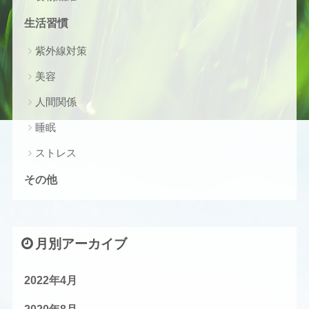
生活習慣
紫外線対策
美容
人間関係
睡眠
ストレス
その他
月別アーカイブ
2022年4月