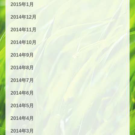
2015年1月
2014年12月
2014年11月
2014年10月
2014年9月
2014年8月
2014年7月
2014年6月
2014年5月
2014年4月
2014年3月