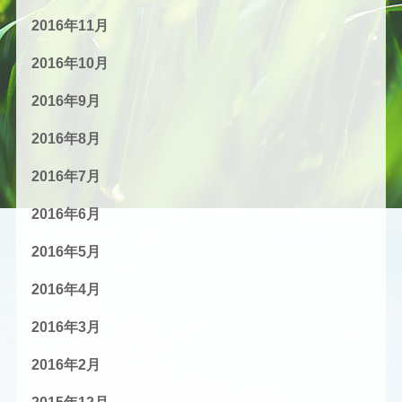
2016年11月
2016年10月
2016年9月
2016年8月
2016年7月
2016年6月
2016年5月
2016年4月
2016年3月
2016年2月