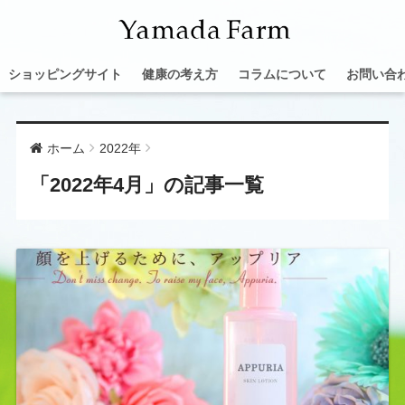
ショッピングサイト
健康の考え方
コラムについて
お問い合
ホーム
2022年
「2022年4月」の記事一覧