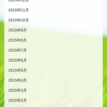
2015年12月
2015年11月
2015年10月
2015年9月
2015年8月
2015年7月
2015年6月
2015年5月
2015年4月
2015年3月
2015年2月