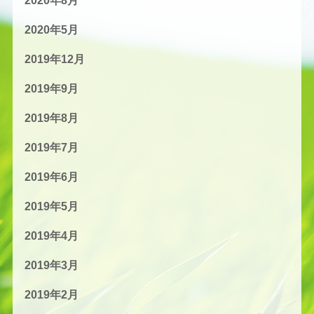
2020年8月
2020年5月
2019年12月
2019年9月
2019年8月
2019年7月
2019年6月
2019年5月
2019年4月
2019年3月
2019年2月