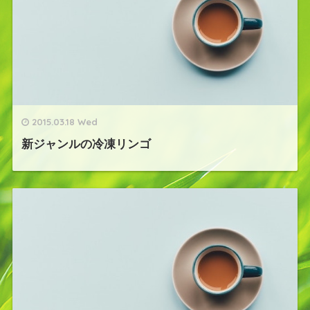
2015.03.18 Wed
新ジャンルの冷凍リンゴ