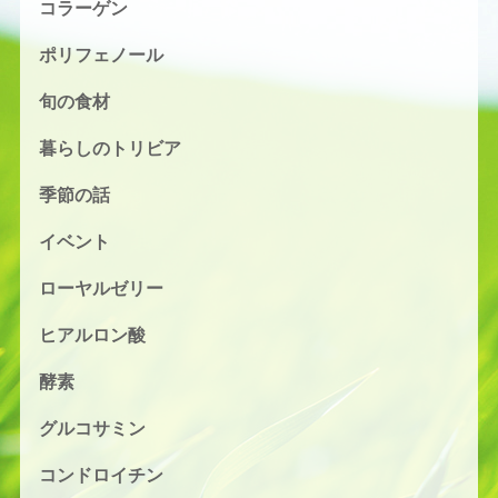
コラーゲン
ポリフェノール
旬の食材
暮らしのトリビア
季節の話
イベント
ローヤルゼリー
ヒアルロン酸
酵素
グルコサミン
コンドロイチン