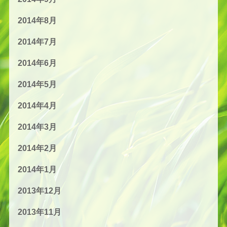
2014年8月
2014年7月
2014年6月
2014年5月
2014年4月
2014年3月
2014年2月
2014年1月
2013年12月
2013年11月