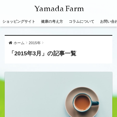
ショッピングサイト
健康の考え方
コラムについて
お問い合
ホーム
2015年
「2015年3月」の記事一覧