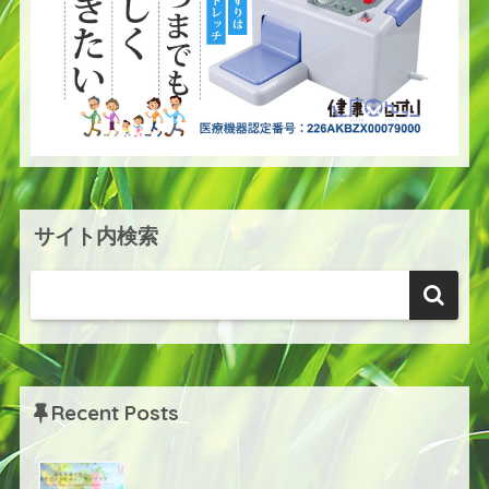
サイト内検索
Recent Posts