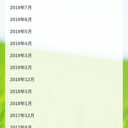
2019年7月
2019年6月
2019年5月
2019年4月
2019年3月
2019年2月
2018年12月
2018年3月
2018年1月
2017年12月
2017年8月