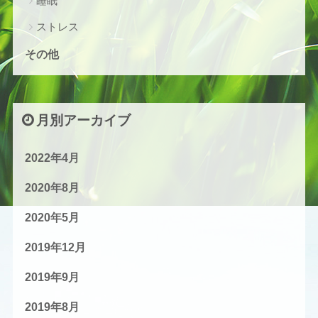
睡眠
ストレス
その他
月別アーカイブ
2022年4月
2020年8月
2020年5月
2019年12月
2019年9月
2019年8月