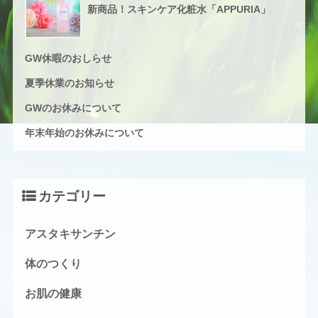
新商品！スキンケア化粧水「APPURIA」
GW休暇のおしらせ
夏季休業のお知らせ
GWのお休みについて
年末年始のお休みについて
カテゴリー
アスタキサンチン
体のつくり
お肌の健康