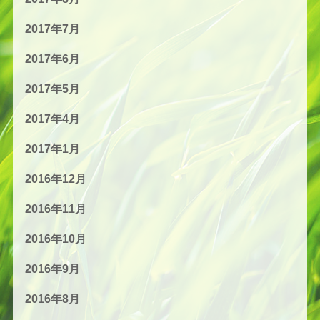
2017年7月
2017年6月
2017年5月
2017年4月
2017年1月
2016年12月
2016年11月
2016年10月
2016年9月
2016年8月