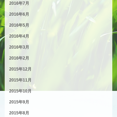
2016年7月
2016年6月
2016年5月
2016年4月
2016年3月
2016年2月
2015年12月
2015年11月
2015年10月
2015年9月
2015年8月