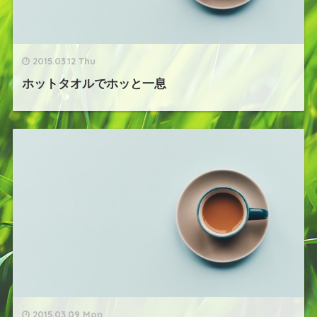
2015.03.12 Thu
ホットタオルでホッと一息
2015.03.09 Mon