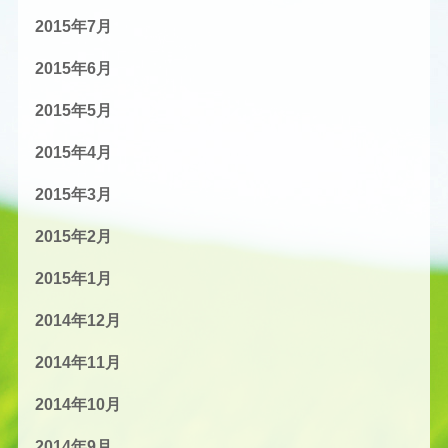
2015年7月
2015年6月
2015年5月
2015年4月
2015年3月
2015年2月
2015年1月
2014年12月
2014年11月
2014年10月
2014年9月