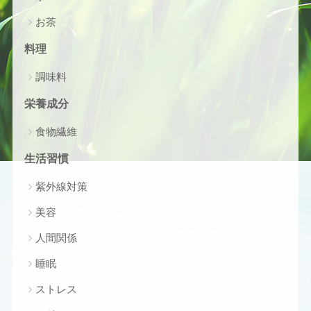
お茶
料理
調味料
栄養成分
食物繊維
生活習慣
紫外線対策
美容
人間関係
睡眠
ストレス