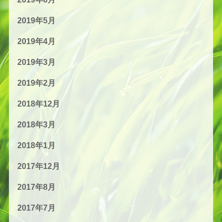
2019年5月
2019年4月
2019年3月
2019年2月
2018年12月
2018年3月
2018年1月
2017年12月
2017年8月
2017年7月