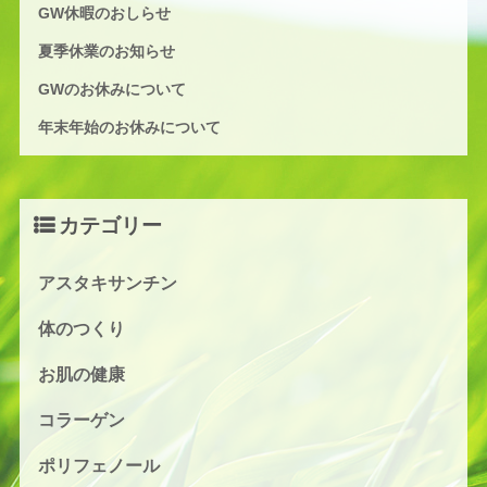
GW休暇のおしらせ
夏季休業のお知らせ
GWのお休みについて
年末年始のお休みについて
カテゴリー
アスタキサンチン
体のつくり
お肌の健康
コラーゲン
ポリフェノール