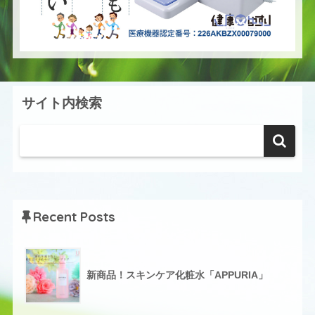
サイト内検索
Recent Posts
新商品！スキンケア化粧水「APPURIA」