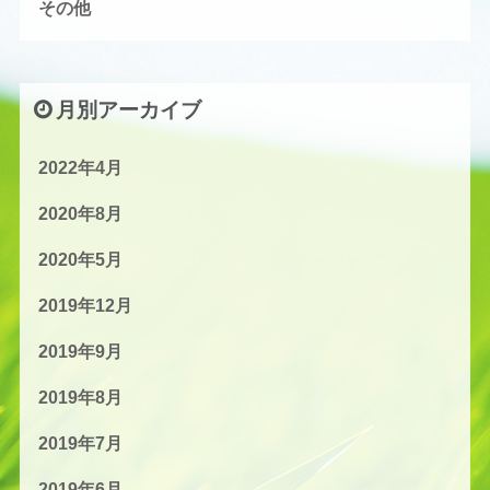
その他
月別アーカイブ
2022年4月
2020年8月
2020年5月
2019年12月
2019年9月
2019年8月
2019年7月
2019年6月