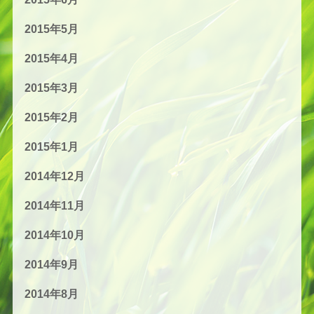
2015年5月
2015年4月
2015年3月
2015年2月
2015年1月
2014年12月
2014年11月
2014年10月
2014年9月
2014年8月