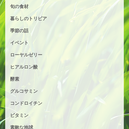
旬の食材
暮らしのトリビア
季節の話
イベント
ローヤルゼリー
ヒアルロン酸
酵素
グルコサミン
コンドロイチン
ビタミン
素敵な地球