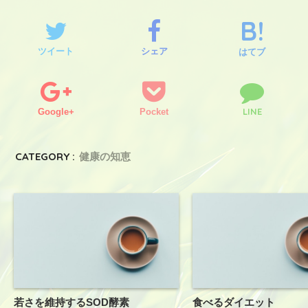
ツイート
シェア
はてブ
LINE
Google+
Pocket
CATEGORY :
健康の知恵
若さを維持するSOD酵素
食べるダイエット