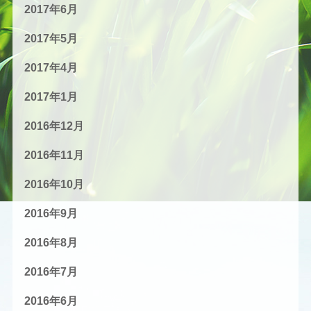
2017年6月
2017年5月
2017年4月
2017年1月
2016年12月
2016年11月
2016年10月
2016年9月
2016年8月
2016年7月
2016年6月