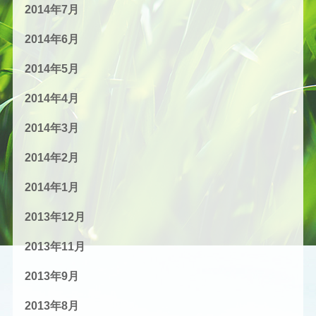
2014年7月
2014年6月
2014年5月
2014年4月
2014年3月
2014年2月
2014年1月
2013年12月
2013年11月
2013年9月
2013年8月