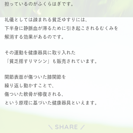
担っているのがふくらはぎです。
礼儀としては疎まれる貧乏ゆすりには、
下半身に静脈血が滞るために引き起こされるむくみを
解消する効果があるのです。
その運動を健康器具に取り入れた
「貧乏揺すりマシン」も販売されています。
関節表面が傷ついた膝関節を
繰り返し動かすことで、
傷ついた軟骨が修復される、
という原理に基づいた健康器具といえます。
SHARE