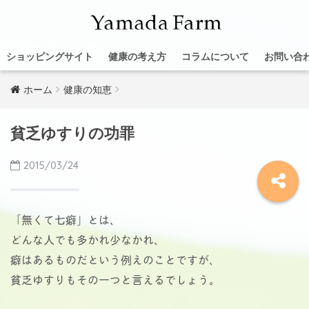
ショッピングサイト
健康の考え方
コラムについて
お問い合
ホーム
健康の知恵
貧乏ゆすりの功罪
2015/03/24
「無くて七癖」とは、
どんな人でも多かれ少なかれ、
癖はあるものだという例えのことですが、
貧乏ゆすりもその一つと言えるでしょう。