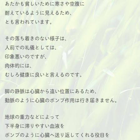
あたかも貧しいために寒さや空腹に
耐えているように見えるため、
とも言われています。
その落ち着きのない様子は、
人前での礼儀としては、
印象悪いのですが、
肉体的には、
むしろ健康に良いと言えるのです。
脚の静脈は心臓から遠い位置にあるため、
動脈のように心臓のポンプ作用は行き届きません。
地球の重力などによって
下半身に滞りやすい血液を
ポンプのように心臓へ送り返してくれる役目を