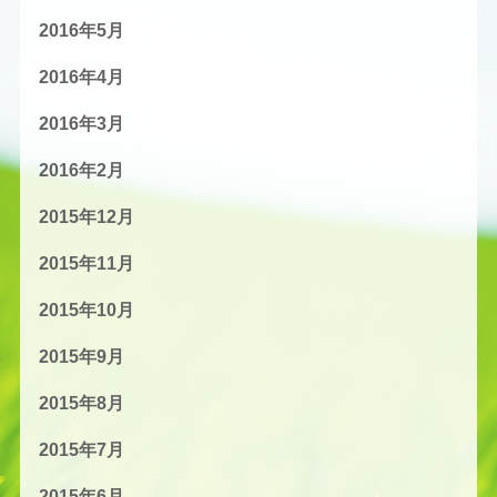
2016年5月
2016年4月
2016年3月
2016年2月
2015年12月
2015年11月
2015年10月
2015年9月
2015年8月
2015年7月
2015年6月