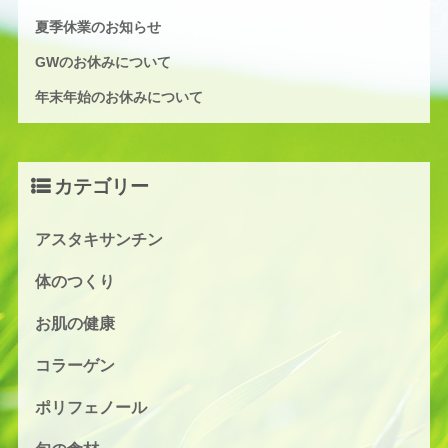
夏季休業のお知らせ
GWのお休みについて
年末年始のお休みについて
カテゴリー
アスタキサンチン
体のつくり
お肌の健康
コラーゲン
ポリフェノール