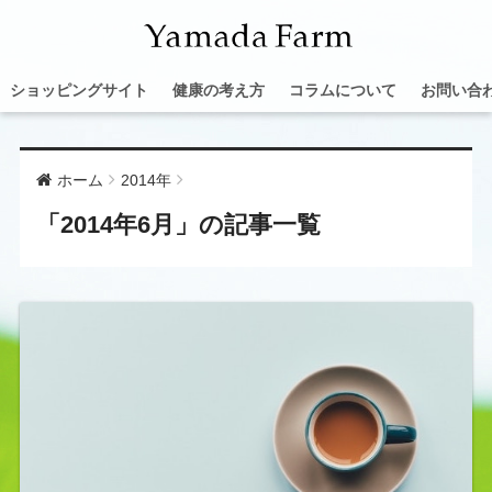
ショッピングサイト
健康の考え方
コラムについて
お問い合
ホーム
2014年
「2014年6月」の記事一覧