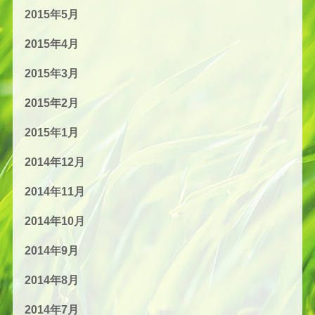
2015年5月
2015年4月
2015年3月
2015年2月
2015年1月
2014年12月
2014年11月
2014年10月
2014年9月
2014年8月
2014年7月