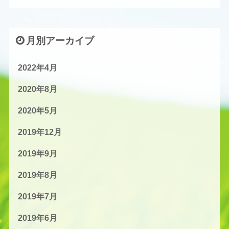
月別アーカイブ
2022年4月
2020年8月
2020年5月
2019年12月
2019年9月
2019年8月
2019年7月
2019年6月