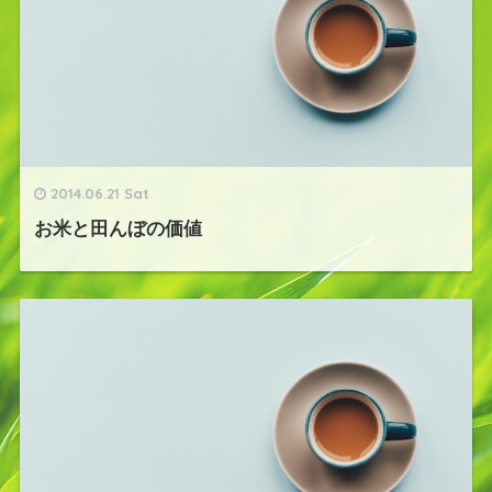
2014.06.21 Sat
お米と田んぼの価値