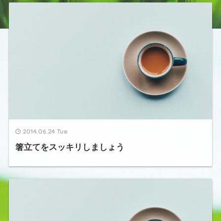
2014.06.24 Tue
箸立てをスッキリしましょう