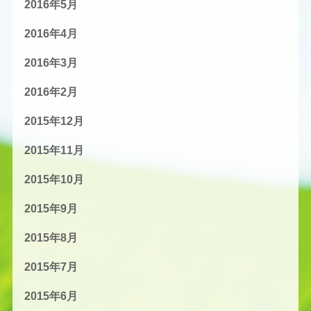
2016年5月
2016年4月
2016年3月
2016年2月
2015年12月
2015年11月
2015年10月
2015年9月
2015年8月
2015年7月
2015年6月