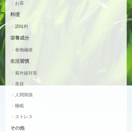
お茶
料理
調味料
栄養成分
食物繊維
生活習慣
紫外線対策
美容
人間関係
睡眠
ストレス
その他