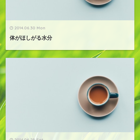
2014.06.30 Mon
体がほしがる水分
2014.06.28 Sat