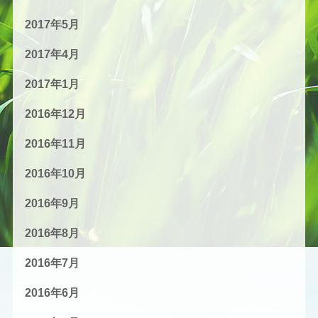
2017年5月
2017年4月
2017年1月
2016年12月
2016年11月
2016年10月
2016年9月
2016年8月
2016年7月
2016年6月