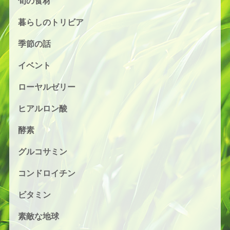
旬の食材
暮らしのトリビア
季節の話
イベント
ローヤルゼリー
ヒアルロン酸
酵素
グルコサミン
コンドロイチン
ビタミン
素敵な地球