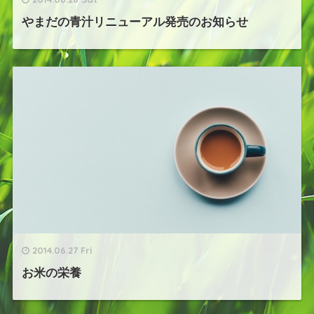
やまだの青汁リニューアル発売のお知らせ
2014.06.27 Fri
お米の栄養