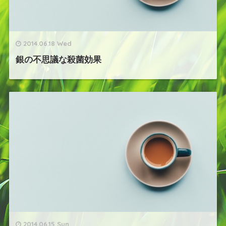
2014.06.18 Wed
銀の不思議な殺菌効果
2014.06.15 Sun