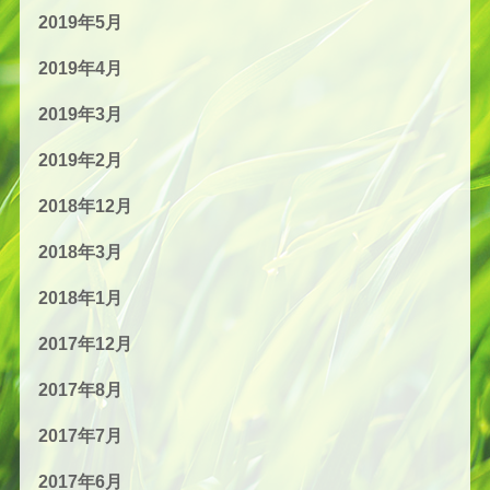
2019年5月
2019年4月
2019年3月
2019年2月
2018年12月
2018年3月
2018年1月
2017年12月
2017年8月
2017年7月
2017年6月