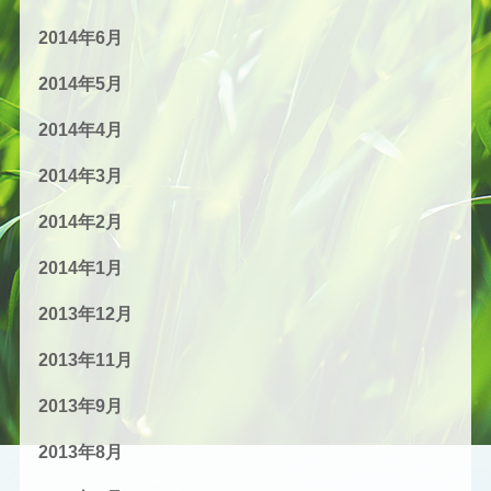
2014年6月
2014年5月
2014年4月
2014年3月
2014年2月
2014年1月
2013年12月
2013年11月
2013年9月
2013年8月