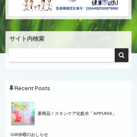
サイト内検索
Recent Posts
新商品！スキンケア化粧水「APPURIA」
GW休暇のおしらせ