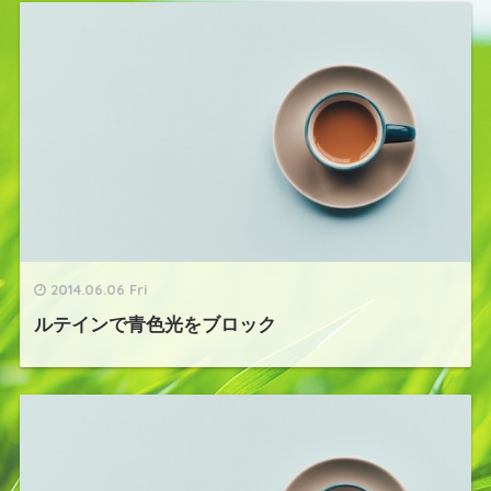
2014.06.06 Fri
ルテインで青色光をブロック