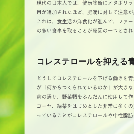
現代の日本人では、健康診断にメタボリッ
目が追加されたほど、肥満に対して注意が
これは、食生活の洋食化が進んで、ファー
の多い食事を取ることが原因の一つとされ
コレステロールを抑える
どうしてコレステロールを下げる働きを青
が「何からつくられているのか」が大きな
前の通り、野菜類をふんだんに使用して作
ゴーヤ、緑茶をはじめとした非常に多くの
っていることがコレステロールや中性脂肪