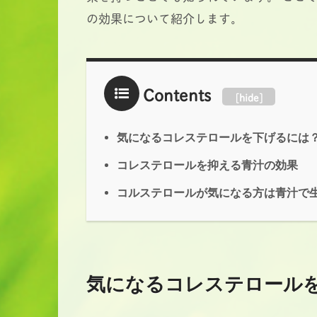
の効果について紹介します。
Contents
[
hide
]
気になるコレステロールを下げるには
コレステロールを抑える青汁の効果
コルステロールが気になる方は青汁で
気になるコレステロール