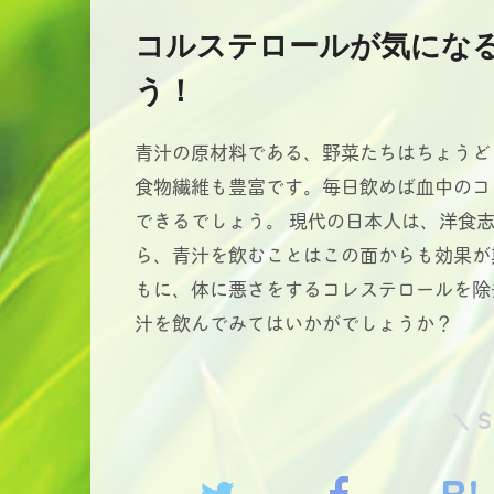
コルステロールが気にな
う！
青汁の原材料である、野菜たちはちょうど
食物繊維も豊富です。毎日飲めば血中のコ
できるでしょう。 現代の日本人は、洋食
ら、青汁を飲むことはこの面からも効果が
もに、体に悪さをするコレステロールを除
汁を飲んでみてはいかがでしょうか？