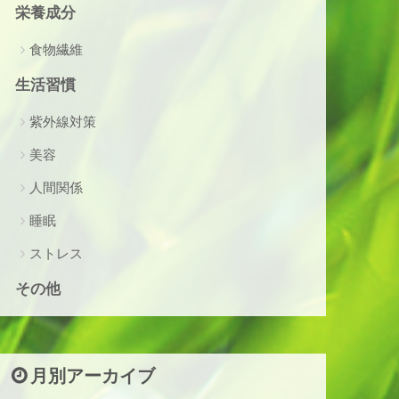
栄養成分
食物繊維
生活習慣
紫外線対策
美容
人間関係
睡眠
ストレス
その他
月別アーカイブ