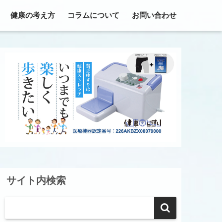
健康の考え方
コラムについて
お問い合わせ
サイト内検索