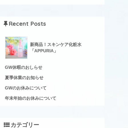
Recent Posts
新商品！スキンケア化粧水
「APPURIA」
GW休暇のおしらせ
夏季休業のお知らせ
GWのお休みについて
年末年始のお休みについて
カテゴリー