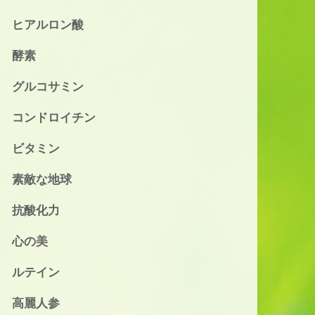
ヒアルロン酸
酵素
グルコサミン
コンドロイチン
ビタミン
素敵な地球
抗酸化力
心の美
ルテイン
高麗人参