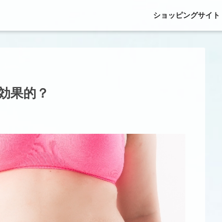
ショッピングサイト
効果的？