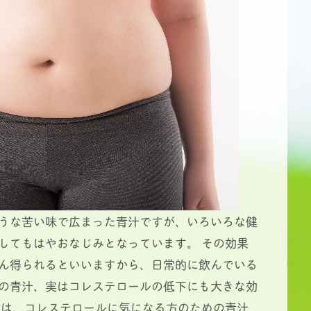
うな苦い味で広まった青汁ですが、いろいろな健
してもはやおなじみとなっています。 その効果
ん得られるといいますから、日常的に飲んでいる
の青汁、実はコレステロールの低下にも大きな効
では、コレステロールに気になる方のための青汁