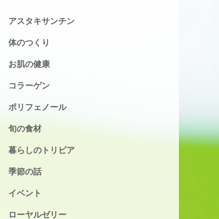
アスタキサンチン
体のつくり
お肌の健康
コラーゲン
ポリフェノール
旬の食材
暮らしのトリビア
季節の話
イベント
ローヤルゼリー