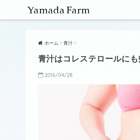
ホーム
青汁
青汁はコレステロールにも
2016/04/28