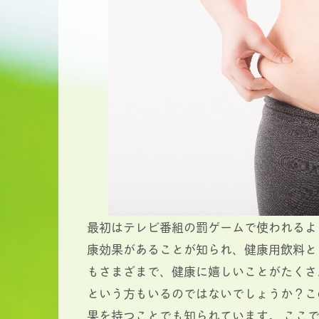
最初はテレビ番組の罰ゲームで使われるよ
康効果があることが知られ、健康用飲料と
もさまざまで、健康に嬉しいことがたくさ
という方もいるのではないでしょうか？こ
果を持つことでも知られています。 ここ