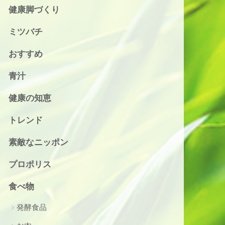
健康脚づくり
ミツバチ
おすすめ
青汁
健康の知恵
トレンド
素敵なニッポン
プロポリス
食べ物
発酵食品