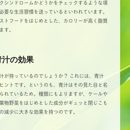
クシンドロームかどうかをチェックするような項
必要な生活習慣を送っているといわれています。
ストフードをはじめとした、カロリーが高く脂質
ます。
青汁の効果
汁が持っているのでしょうか？ これには、青汁
ヒントです。というのも、青汁はその見た目と名
られているため。種類にもよりますが、ケールや
葉物野菜をはじめとした成分がギュッと閉じこも
の減少に大きな効果を持つのです。