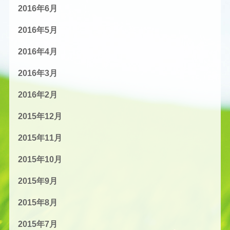
2016年6月
2016年5月
2016年4月
2016年3月
2016年2月
2015年12月
2015年11月
2015年10月
2015年9月
2015年8月
2015年7月