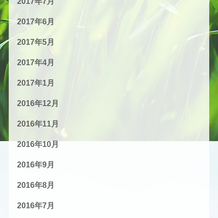
2017年7月
2017年6月
2017年5月
2017年4月
2017年1月
2016年12月
2016年11月
2016年10月
2016年9月
2016年8月
2016年7月