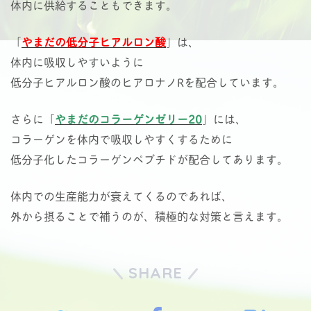
体内に供給することもできます。
「
やまだの低分子ヒアルロン酸
」は、
体内に吸収しやすいように
低分子ヒアルロン酸のヒアロナノRを配合しています。
さらに「
やまだのコラーゲンゼリー20
」には、
コラーゲンを体内で吸収しやすくするために
低分子化したコラーゲンペプチドが配合してあります。
体内での生産能力が衰えてくるのであれば、
外から摂ることで補うのが、積極的な対策と言えます。
SHARE