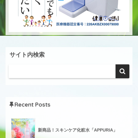
サイト内検索
Recent Posts
新商品！スキンケア化粧水「APPURIA」