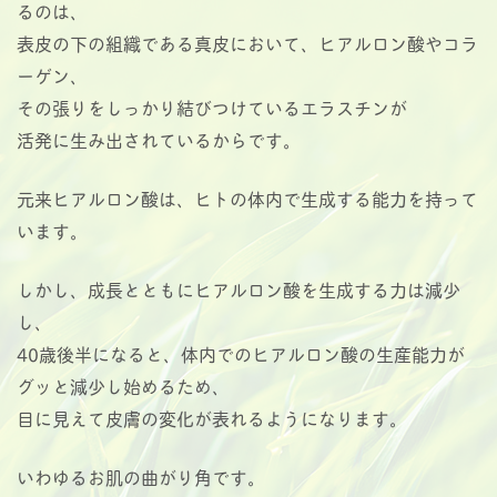
るのは、
表皮の下の組織である真皮において、ヒアルロン酸やコラ
ーゲン、
その張りをしっかり結びつけているエラスチンが
活発に生み出されているからです。
元来ヒアルロン酸は、ヒトの体内で生成する能力を持って
います。
しかし、成長とともにヒアルロン酸を生成する力は減少
し、
40歳後半になると、体内でのヒアルロン酸の生産能力が
グッと減少し始めるため、
目に見えて皮膚の変化が表れるようになります。
いわゆるお肌の曲がり角です。