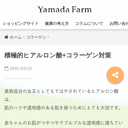
ショッピングサイト
健康の考え方
コラムについて
お問い合
ホーム
コラーゲン
積極的ヒアルロン酸+コラーゲン対策
2015/09/21
美容成分の女王としてもてはやされているヒアルロン酸
は、
肌のハリや透明感のある肌を保つためにとても大切です。
赤ちゃんのお肌がつやつやでプルプルな透明感に満ちてい