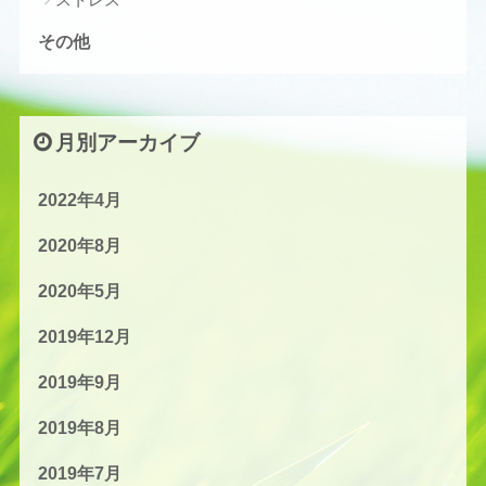
その他
月別アーカイブ
2022年4月
2020年8月
2020年5月
2019年12月
2019年9月
2019年8月
2019年7月