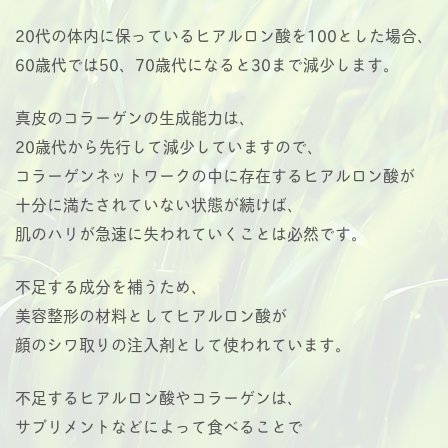
20代の体内に保っているヒアルロン酸を100とした場合、
60歳代では50、70歳代になると30まで減少します。
真皮のコラーゲンの生成能力は、
20歳代から先行して減少していますので、
コラーゲンネットワークの中に存在するヒアルロン酸が
十分に満たされていない状態が続けば、
肌のハリが急速に失われていくことは必然です。
不足する成分を補うため、
美容整形の材料としてヒアルロン酸が
顔のシワ取りの注入剤として使われています。
不足するヒアルロン酸やコラーゲンは、
サプリメントなどによって食べることで