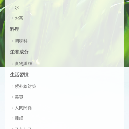
水
お茶
料理
調味料
栄養成分
食物繊維
生活習慣
紫外線対策
美容
人間関係
睡眠
ストレス