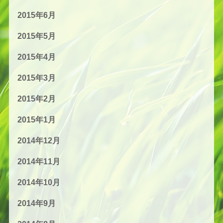
2015年6月
2015年5月
2015年4月
2015年3月
2015年2月
2015年1月
2014年12月
2014年11月
2014年10月
2014年9月