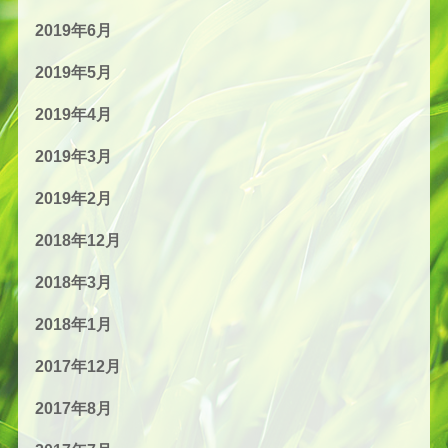
2019年6月
2019年5月
2019年4月
2019年3月
2019年2月
2018年12月
2018年3月
2018年1月
2017年12月
2017年8月