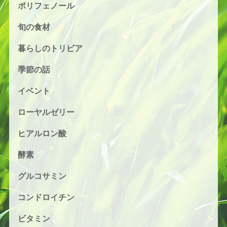
ポリフェノール
旬の食材
暮らしのトリビア
季節の話
イベント
ローヤルゼリー
ヒアルロン酸
酵素
グルコサミン
コンドロイチン
ビタミン