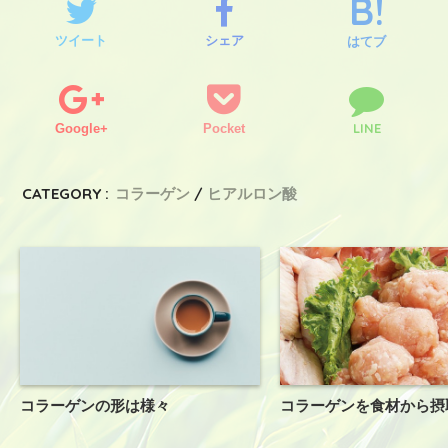
ツイート
シェア
はてブ
LINE
Google+
Pocket
CATEGORY :
コラーゲン
ヒアルロン酸
コラーゲンの形は様々
コラーゲンを食材から摂