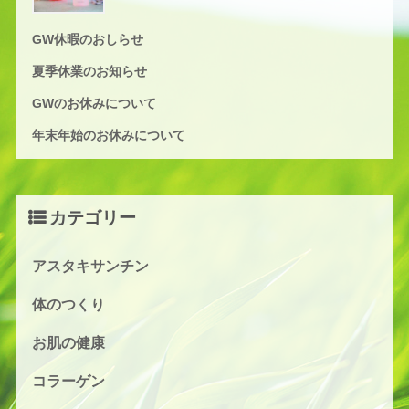
GW休暇のおしらせ
夏季休業のお知らせ
GWのお休みについて
年末年始のお休みについて
カテゴリー
アスタキサンチン
体のつくり
お肌の健康
コラーゲン