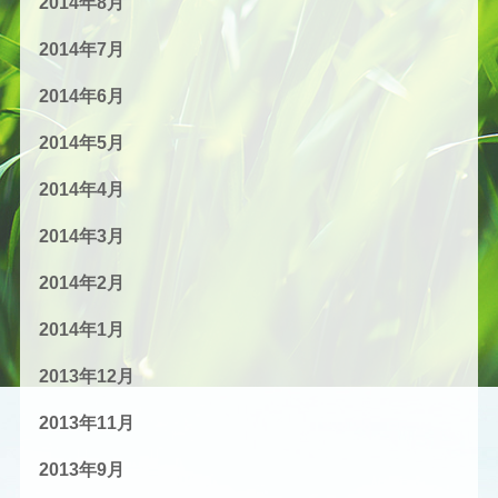
2014年8月
2014年7月
2014年6月
2014年5月
2014年4月
2014年3月
2014年2月
2014年1月
2013年12月
2013年11月
2013年9月