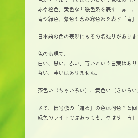
赤や橙色、黄色など暖色系を表す「赤」、
青や緑色、紫色も含み寒色系を表す「青」
日本語の色の表現にもその名残りがありま
色の表現で、
白い、黒い、赤い、青いという言葉はあり
茶い、黄いはありません。
茶色い（ちゃいろい）、黄色い（きいろい
さて、信号機の「進め」の色は何色？と問
緑色のライトではあっても、やはり「青」