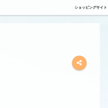
ショッピングサイト