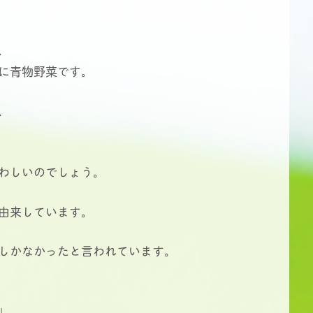
、
に青物野菜です。
、
わしいのでしょう。
由来しています。
しかなかったと言われています。
」、