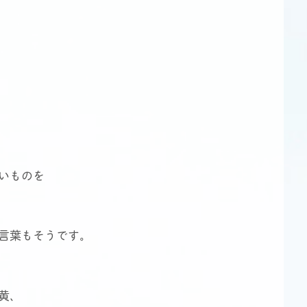
いものを
言葉もそうです。
黄、