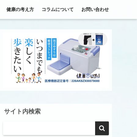
健康の考え方
コラムについて
お問い合わせ
サイト内検索