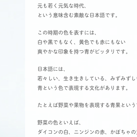
元も若く元気な時代、
という意味含む素敵な日本語です。
この時期の色を表すには、
白や黒でもなく、黄色でも赤にもない
爽やかな印象を持つ青がピッタリです。
日本語には、
若々しい、生き生きしている、みずみずし
青という色で表現する文化があります。
たとえば野菜や果物を表現する青果という
野菜の色といえば、
ダイコンの白、ニンジンの赤、かぼちゃの