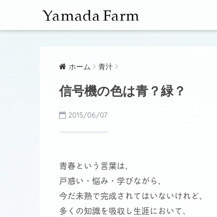
ホーム
青汁
信号機の色は青？緑？
2015/06/07
青春という言葉は、
戸惑い・悩み・学びながら、
今だ未熟で完成されてはいないけれど、
多くの知識を吸収し生涯において、