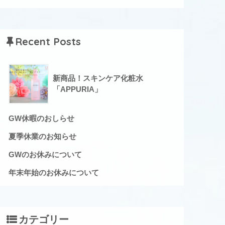
Recent Posts
新商品！スキンケア化粧水
「APPURIA」
GW休暇のおしらせ
夏季休業のお知らせ
GWのお休みについて
年末年始のお休みについて
カテゴリー