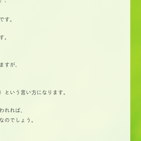
です。
す。
ますが、
）という言い方になります。
われれば、
なのでしょう。