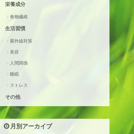
栄養成分
食物繊維
生活習慣
紫外線対策
美容
人間関係
睡眠
ストレス
その他
月別アーカイブ