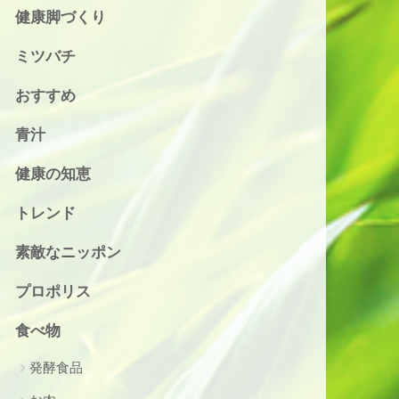
健康脚づくり
ミツバチ
おすすめ
青汁
健康の知恵
トレンド
素敵なニッポン
プロポリス
食べ物
発酵食品