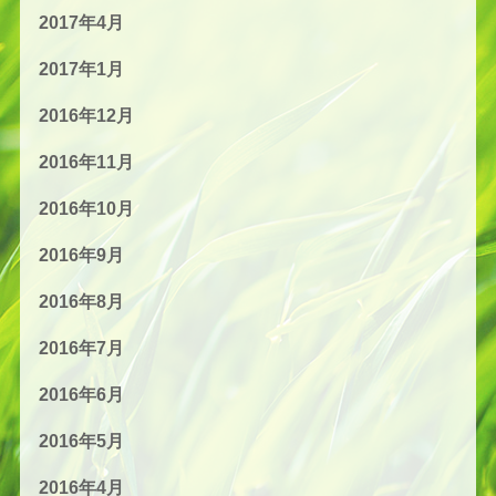
2017年4月
2017年1月
2016年12月
2016年11月
2016年10月
2016年9月
2016年8月
2016年7月
2016年6月
2016年5月
2016年4月