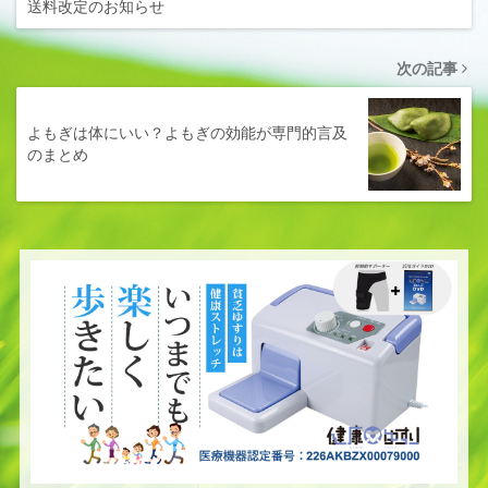
送料改定のお知らせ
次の記事
よもぎは体にいい？よもぎの効能が専門的言及
のまとめ