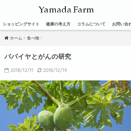
ショッピングサイト
健康の考え方
コラムについて
お問い合
ホーム
食べ物
パパイヤとがんの研究
2018/12/11
2018/12/19