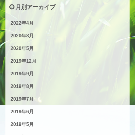
月別アーカイブ
2022年4月
2020年8月
2020年5月
2019年12月
2019年9月
2019年8月
2019年7月
2019年6月
2019年5月