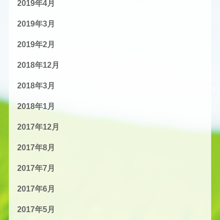
2019年4月
2019年3月
2019年2月
2018年12月
2018年3月
2018年1月
2017年12月
2017年8月
2017年7月
2017年6月
2017年5月