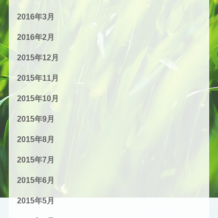
2016年3月
2016年2月
2015年12月
2015年11月
2015年10月
2015年9月
2015年8月
2015年7月
2015年6月
2015年5月