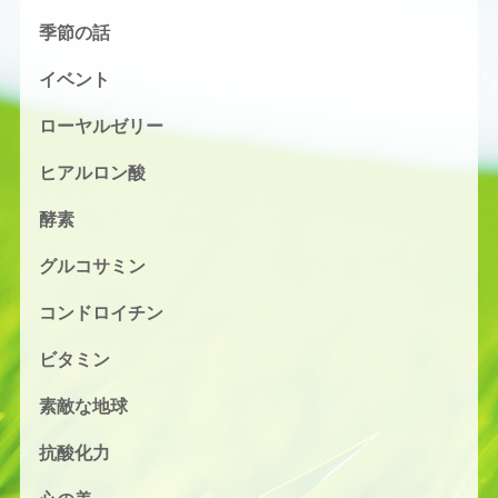
季節の話
イベント
ローヤルゼリー
ヒアルロン酸
酵素
グルコサミン
コンドロイチン
ビタミン
素敵な地球
抗酸化力