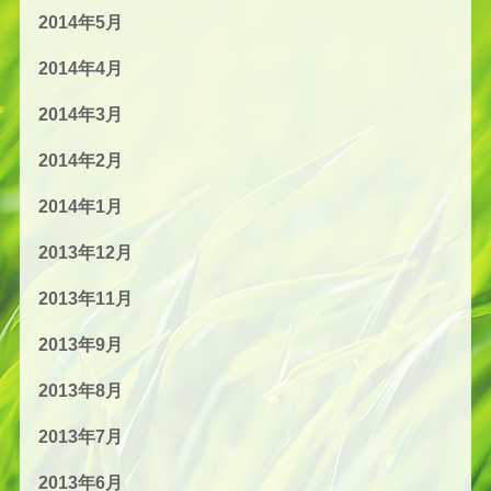
2014年5月
2014年4月
2014年3月
2014年2月
2014年1月
2013年12月
2013年11月
2013年9月
2013年8月
2013年7月
2013年6月