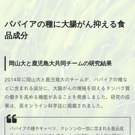
パパイアの種に大腸がん抑える食
品成分
岡山大と鹿児島大共同チームの研究結果
2014年に岡山大と鹿児島大のチームが、パパイアの種な
どに含まれる成分に、大腸がんの増殖を抑えるタンパク質
の働きを高める機能があることを発表しました。研究の成
果は、英オンライン科学誌に掲載されました。
パパイアの種やキャベツ、クレソンの一部に含まれる食品成