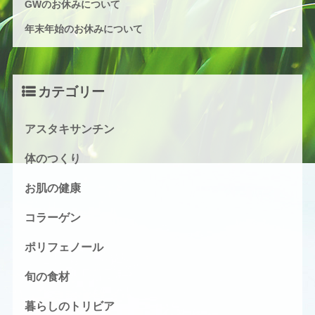
GWのお休みについて
年末年始のお休みについて
カテゴリー
アスタキサンチン
体のつくり
お肌の健康
コラーゲン
ポリフェノール
旬の食材
暮らしのトリビア