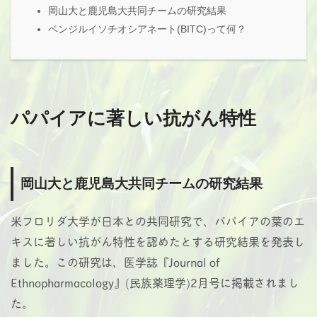
岡山大と鹿児島大共同チームの研究結果
ベンジルイソチオシアネート(BITC)って何？
パパイアに著しい抗がん特性
岡山大と鹿児島大共同チームの研究結果
米フロリダ大学が日本との共同研究で、パパイアの葉のエ
キスに著しい抗がん特性を認めたとする研究結果を発表し
ました。この研究は、医学誌『Journal of
Ethnopharmacology』(民族薬理学)2月号に掲載されまし
た。