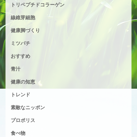
トリペプチドコラーゲン
線維芽細胞
健康脚づくり
ミツバチ
おすすめ
青汁
健康の知恵
トレンド
素敵なニッポン
プロポリス
食べ物