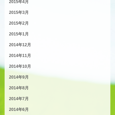
2015年4月
2015年3月
2015年2月
2015年1月
2014年12月
2014年11月
2014年10月
2014年9月
2014年8月
2014年7月
2014年6月