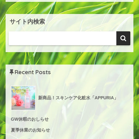
サイト内検索
Recent Posts
新商品！スキンケア化粧水「APPURIA」
GW休暇のおしらせ
夏季休業のお知らせ