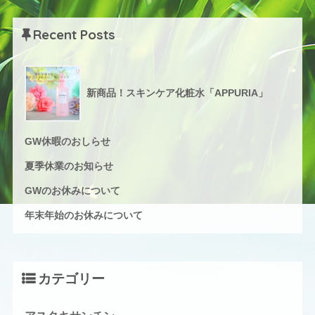
Recent Posts
新商品！スキンケア化粧水「APPURIA」
GW休暇のおしらせ
夏季休業のお知らせ
GWのお休みについて
年末年始のお休みについて
カテゴリー