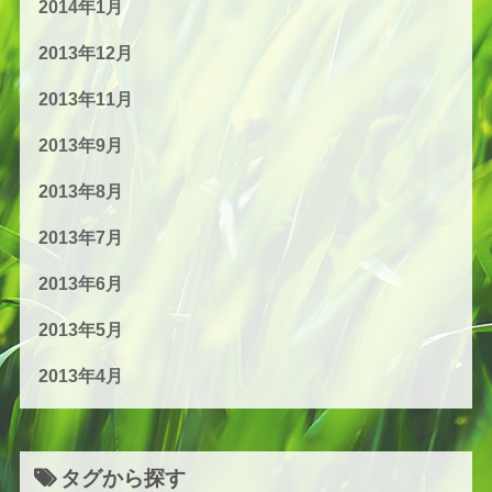
2014年1月
2013年12月
2013年11月
2013年9月
2013年8月
2013年7月
2013年6月
2013年5月
2013年4月
タグから探す