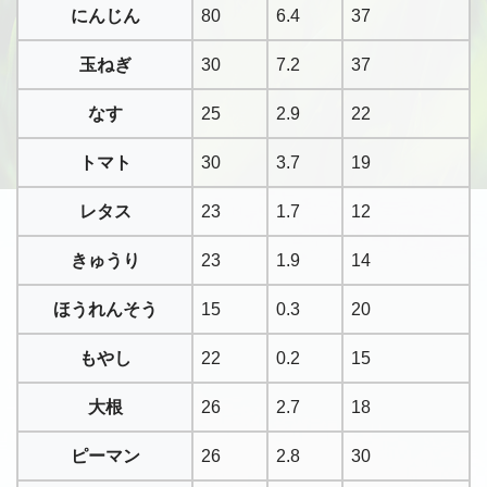
にんじん
80
6.4
37
玉ねぎ
30
7.2
37
なす
25
2.9
22
トマト
30
3.7
19
レタス
23
1.7
12
きゅうり
23
1.9
14
ほうれんそう
15
0.3
20
もやし
22
0.2
15
大根
26
2.7
18
ピーマン
26
2.8
30