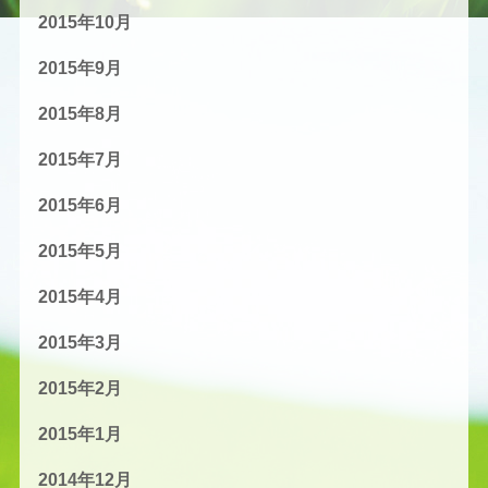
2015年10月
2015年9月
2015年8月
2015年7月
2015年6月
2015年5月
2015年4月
2015年3月
2015年2月
2015年1月
2014年12月