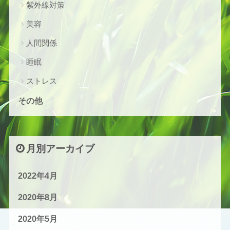
紫外線対策
美容
人間関係
睡眠
ストレス
その他
月別アーカイブ
2022年4月
2020年8月
2020年5月