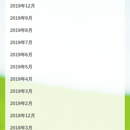
2019年12月
2019年9月
2019年8月
2019年7月
2019年6月
2019年5月
2019年4月
2019年3月
2019年2月
2018年12月
2018年3月