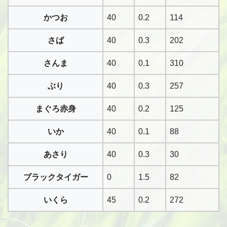
かつお
40
0.2
114
さば
40
0.3
202
さんま
40
0.1
310
ぶり
40
0.3
257
まぐろ赤身
40
0.2
125
いか
40
0.1
88
あさり
40
0.3
30
ブラックタイガー
0
1.5
82
いくら
45
0.2
272