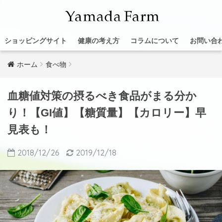
ショッピングサイト
健康の考え方
コラムについて
お問い合
ホーム
食べ物
血糖値対策の摂るべき食品がまる分か
り！【GI値】【糖質量】【カロリー】早
見表も！
2018/12/26
2019/12/18