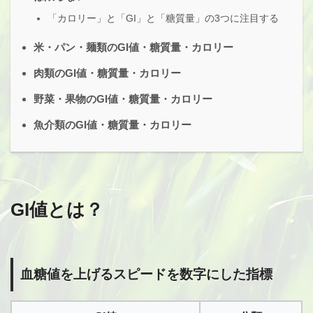
「カロリー」と「GI」と「糖質量」の3つに注目する
米・パン・麺類のGI値・糖質量・カロリー
肉類のGI値・糖質量・カロリー
野菜・果物のGI値・糖質量・カロリー
魚介類のGI値・糖質量・カロリー
GI値とは？
血糖値を上げるスピードを数字にした指標