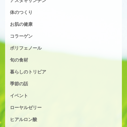
アスタキサンチン
体のつくり
お肌の健康
コラーゲン
ポリフェノール
旬の食材
暮らしのトリビア
季節の話
イベント
ローヤルゼリー
ヒアルロン酸