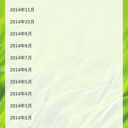
2014年11月
2014年10月
2014年9月
2014年8月
2014年7月
2014年6月
2014年5月
2014年4月
2014年3月
2014年2月