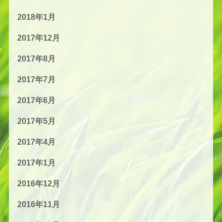
2018年1月
2017年12月
2017年8月
2017年7月
2017年6月
2017年5月
2017年4月
2017年1月
2016年12月
2016年11月