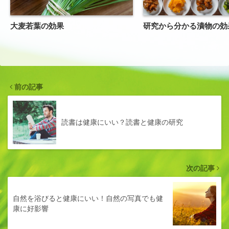
大麦若葉の効果
研究から分かる漬物の効
前の記事
読書は健康にいい？読書と健康の研究
次の記事
自然を浴びると健康にいい！自然の写真でも健
康に好影響