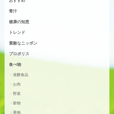
おすすめ
青汁
健康の知恵
トレンド
素敵なニッポン
プロポリス
食べ物
発酵食品
お肉
野菜
穀物
果物