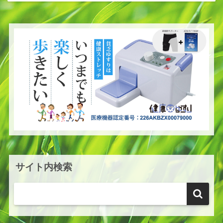
サイト内検索