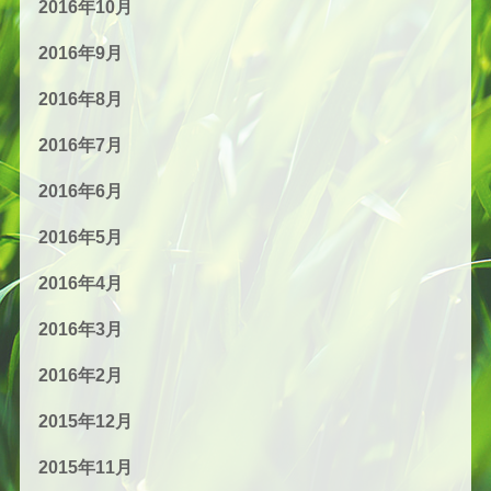
2016年10月
2016年9月
2016年8月
2016年7月
2016年6月
2016年5月
2016年4月
2016年3月
2016年2月
2015年12月
2015年11月