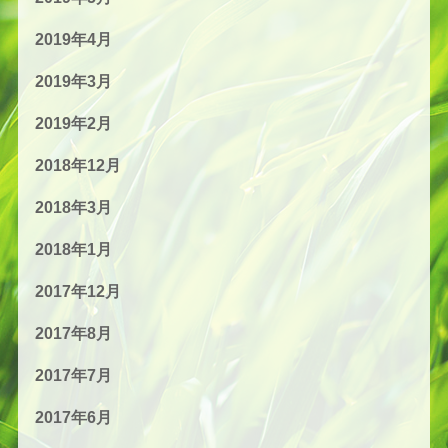
2019年4月
2019年3月
2019年2月
2018年12月
2018年3月
2018年1月
2017年12月
2017年8月
2017年7月
2017年6月