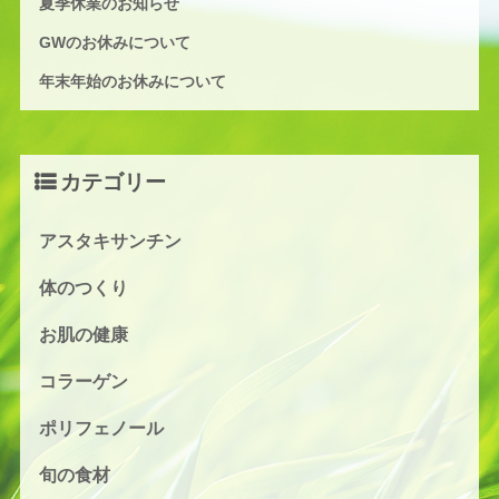
夏季休業のお知らせ
GWのお休みについて
年末年始のお休みについて
カテゴリー
アスタキサンチン
体のつくり
お肌の健康
コラーゲン
ポリフェノール
旬の食材