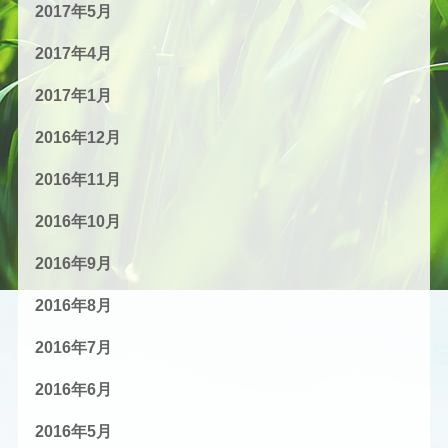
2017年5月
2017年4月
2017年1月
2016年12月
2016年11月
2016年10月
2016年9月
2016年8月
2016年7月
2016年6月
2016年5月