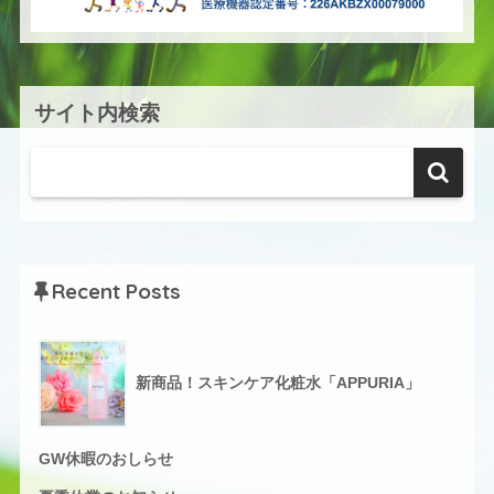
サイト内検索
Recent Posts
新商品！スキンケア化粧水「APPURIA」
GW休暇のおしらせ