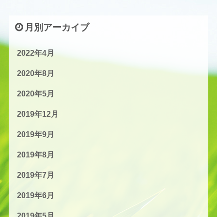
月別アーカイブ
2022年4月
2020年8月
2020年5月
2019年12月
2019年9月
2019年8月
2019年7月
2019年6月
2019年5月