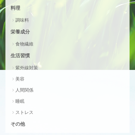
料理
調味料
栄養成分
食物繊維
生活習慣
紫外線対策
美容
人間関係
睡眠
ストレス
その他