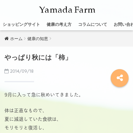
ショッピングサイト
健康の考え方
コラムについて
お問い合
ホーム
健康の知恵
やっぱり秋には「柿」
2014/09/18
9月に入って急に秋めいてきました。
体は正直なもので、
夏に減退していた食欲は、
モリモリと復活し、