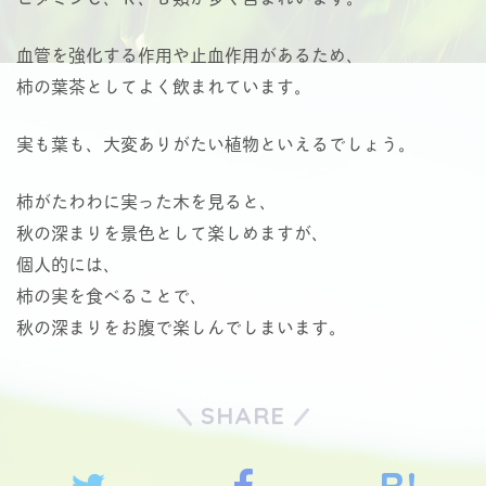
血管を強化する作用や止血作用があるため、
柿の葉茶としてよく飲まれています。
実も葉も、大変ありがたい植物といえるでしょう。
柿がたわわに実った木を見ると、
秋の深まりを景色として楽しめますが、
個人的には、
柿の実を食べることで、
秋の深まりをお腹で楽しんでしまいます。
SHARE