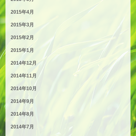
2015年4月
2015年3月
2015年2月
2015年1月
2014年12月
2014年11月
2014年10月
2014年9月
2014年8月
2014年7月