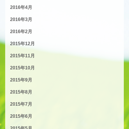
2016年4月
2016年3月
2016年2月
2015年12月
2015年11月
2015年10月
2015年9月
2015年8月
2015年7月
2015年6月
2015年5月