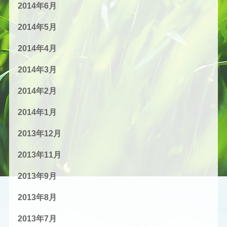
2014年6月
2014年5月
2014年4月
2014年3月
2014年2月
2014年1月
2013年12月
2013年11月
2013年9月
2013年8月
2013年7月