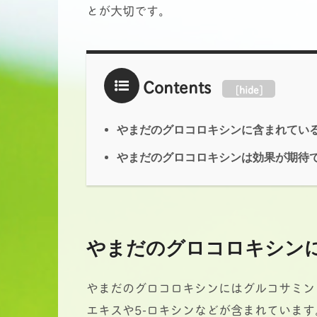
とが大切です。
Contents
[
hide
]
やまだのグロコロキシンに含まれてい
やまだのグロコロキシンは効果が期待
やまだのグロコロキシン
やまだのグロコロキシンにはグルコサミン
エキスや5-ロキシンなどが含まれています