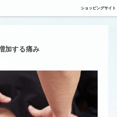
ショッピングサイト
増加する痛み