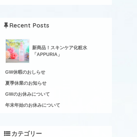
Recent Posts
新商品！スキンケア化粧水
「APPURIA」
GW休暇のおしらせ
夏季休業のお知らせ
GWのお休みについて
年末年始のお休みについて
カテゴリー