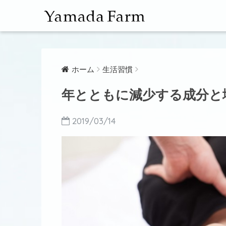
ホーム
生活習慣
年とともに減少する成分と
2019/03/14