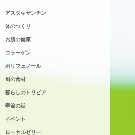
アスタキサンチン
体のつくり
お肌の健康
コラーゲン
ポリフェノール
旬の食材
暮らしのトリビア
季節の話
イベント
ローヤルゼリー