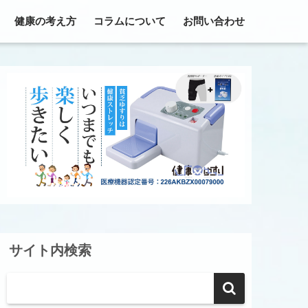
健康の考え方
コラムについて
お問い合わせ
サイト内検索