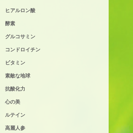
ヒアルロン酸
酵素
グルコサミン
コンドロイチン
ビタミン
素敵な地球
抗酸化力
心の美
ルテイン
高麗人参