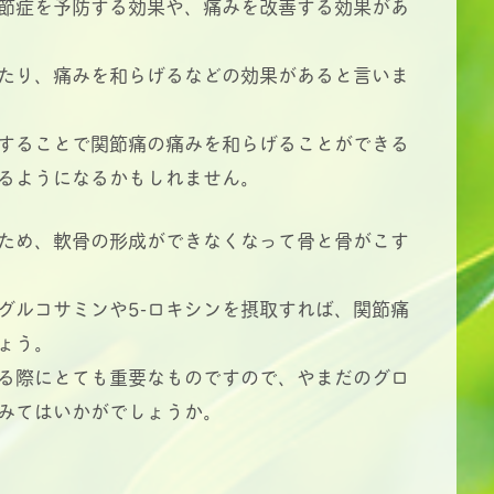
節症を予防する効果や、痛みを改善する効果があ
げたり、痛みを和らげるなどの効果があると言いま
することで関節痛の痛みを和らげることができる
るようになるかもしれません。
ため、軟骨の形成ができなくなって骨と骨がこす
グルコサミンや5-ロキシンを摂取すれば、関節痛
ょう。
る際にとても重要なものですので、やまだのグロ
みてはいかがでしょうか。