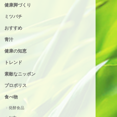
健康脚づくり
ミツバチ
おすすめ
青汁
健康の知恵
トレンド
素敵なニッポン
プロポリス
食べ物
発酵食品