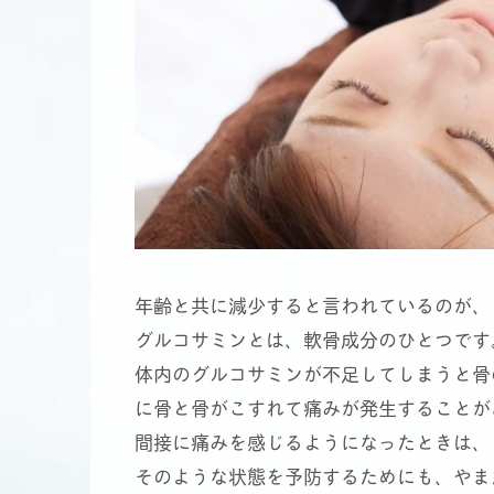
年齢と共に減少すると言われているのが、
グルコサミンとは、軟骨成分のひとつです
体内のグルコサミンが不足してしまうと骨
に骨と骨がこすれて痛みが発生することが
間接に痛みを感じるようになったときは、
そのような状態を予防するためにも、やま