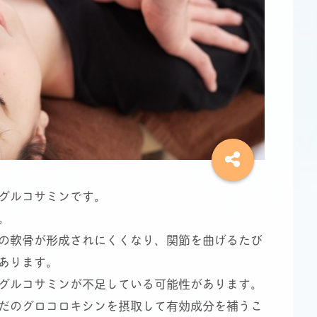
グルコサミンです。
。
の軟骨が形成されにくくなり、関節を曲げるたび
あります。
グルコサミンが不足している可能性があります。
だのグロコロキシンを摂取して有効成分を補うこ