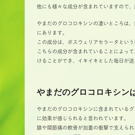
他にも様々な成分が含まれていますので、
やまだのグロコロキシンの凄いところは、
にあります。
この成分は、ボスウェリアセラータという
こちらの成分が含まれていることによって
けることができ、イキイキとした毎日が送
やまだのグロコロキシン
やまだのグロコロキシンに含まれているグ
に効果が感じられると言われています。
膝や関節痛の軟骨が加重の衝撃で支えられ