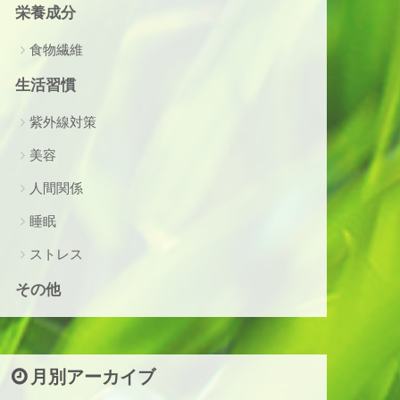
栄養成分
食物繊維
生活習慣
紫外線対策
美容
人間関係
睡眠
ストレス
その他
月別アーカイブ